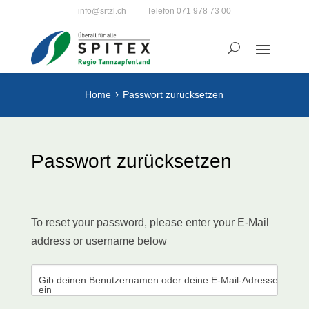
info@srtzl.ch
Telefon 071 978 73 00
Home
Passwort zurücksetzen
Passwort zurücksetzen
To reset your password, please enter your E-Mail
address or username below
Gib deinen Benutzernamen oder deine E-Mail-Adresse
ein