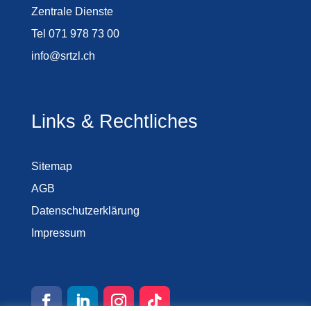
Zentrale Dienste
Tel 071 978 73 00
info@srtzl.ch
Links & Rechtliches
Sitemap
AGB
Datenschutzerklärung
Impressum