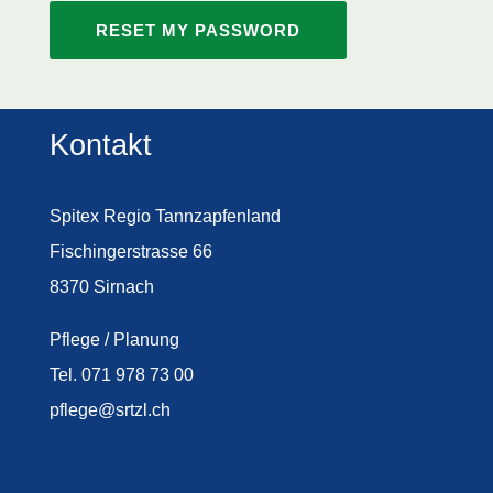
Kontakt
Spitex Regio Tannzapfenland
Fischingerstrasse 66
8370 Sirnach
Pflege / Planung
Tel. 071 978 73 00
pflege@srtzl.ch